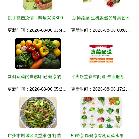
携手抗击疫情，鹰角采购600吨新鲜蔬菜筑牢民生保障线
新鲜蔬菜 生机盎然的餐桌艺术
更新时间：2026-08-06 03:44:14
更新时间：2026-08-06 00:02:34
新鲜蔬菜的自然印记 健康的绿色密码
平湖饭堂食材配送 专业服务，新鲜直达工厂食堂
更新时间：2026-08-06 05:25:34
更新时间：2026-08-06 17:28:23
广州市增城区食堂承包 打造健康、新鲜的校园与工厂餐饮环境
50款新鲜健康有机蔬菜水果集合PNG素材 品味自然，点亮生活