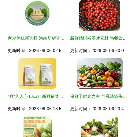
家常美味新选择 河南新鲜青茄子，从田间直达您餐桌的美味与新鲜
新鲜鸭脚板图片素材 为餐饮与食品品牌注入自然生机
更新时间：2026-08-06 02:56:12
更新时间：2026-08-06 20:05:28
“鲜”入人心 Elsalh 新鲜蔬菜水果配送品牌形象与包装设计全案
保鲜于时光之中 当高清镜头邂逅新鲜蔬果的纯粹之美
更新时间：2026-08-06 18:54:01
更新时间：2026-08-06 23:44:37