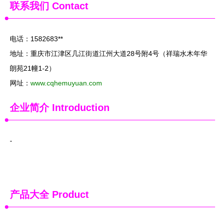
联系我们
Contact
电话：1582683**
地址：重庆市江津区几江街道江州大道28号附4号（祥瑞水木年华
朗苑21幢1-2）
网址：
www.cqhemuyuan.com
企业简介
Introduction
-
产品大全
Product