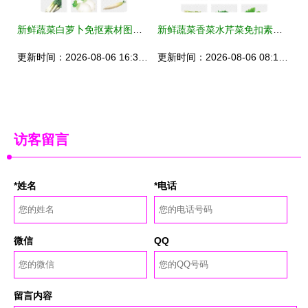
新鲜蔬菜白萝卜免抠素材图片 提升设计与生活品质的多功能选择
新鲜蔬菜香菜水芹菜免扣素材图片模板下载指南
更新时间：2026-08-06 16:33:26
更新时间：2026-08-06 08:13:00
访客留言
*姓名
*电话
微信
QQ
留言内容