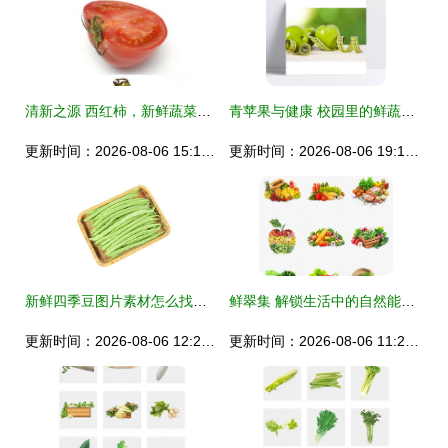
清新之源 西红柿，新鲜蔬菜与绿色食品的艺术呈现
青苹果与健康 校园里的鲜蔬见证
更新时间：2026-08-06 15:12:05
更新时间：2026-08-06 19:19:18
新鲜四季豆图片素材怎么找？蔬菜水果高清图源与高清下载指南
鲜翠集 解锁生活中的自然能量 —— 新鲜蔬菜水果海报背景素材与创作灵感
更新时间：2026-08-06 12:21:08
更新时间：2026-08-06 11:24:28