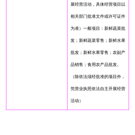
展经营活动，具体经营项目以
相关部门批准文件或许可证件
为准）一般项目：新鲜蔬菜批
发；新鲜蔬菜零售；新鲜水果
批发；新鲜水果零售；农副产
品销售；食用农产品批发。
（除依法须经批准的项目外，
凭营业执照依法自主开展经营
活动）