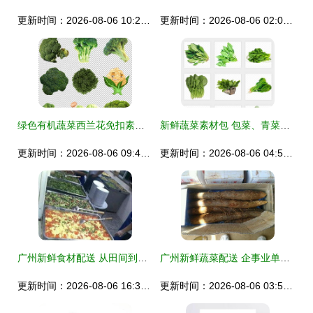
更新时间：2026-08-06 10:26:00
更新时间：2026-08-06 02:03:44
绿色有机蔬菜西兰花免扣素材 设计灵感与高清下载指南
新鲜蔬菜素材包 包菜、青菜、白菜、菠菜PNG免扣图片下载
更新时间：2026-08-06 09:45:42
更新时间：2026-08-06 04:50:49
广州新鲜食材配送 从田间到食堂的绿色生活链条
广州新鲜蔬菜配送 企事业单位食品供应新方案
更新时间：2026-08-06 16:31:50
更新时间：2026-08-06 03:56:27