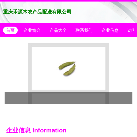
重庆禾源木农产品配送有限公司
首页
企业简介
产品大全
联系我们
企业信息
访客
企业信息
Information