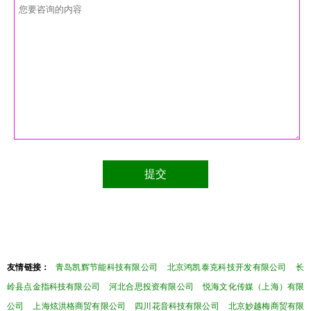
友情链接：
青岛凯辉节能科技有限公司
北京鸿凯泰克科技开发有限公司
长
岭县点金指科技有限公司
河北合思投资有限公司
悦海文化传媒（上海）有限
公司
上海炫洪格商贸有限公司
四川花音科技有限公司
北京妙越梅商贸有限