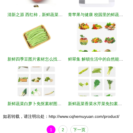
清新之源 西红柿，新鲜蔬菜与绿色食品的艺术呈现
青苹果与健康 校园里的鲜蔬见证
新鲜四季豆图片素材怎么找？蔬菜水果高清图源与高清下载指南
鲜翠集 解锁生活中的自然能量 —— 新鲜蔬菜水果海报背景素材与创作灵感
新鲜蔬菜白萝卜免抠素材图片 提升设计与生活品质的多功能选择
新鲜蔬菜香菜水芹菜免扣素材图片模板下载指南
如若转载，请注明出处：http://www.cqhemuyuan.com/product/
1
2
下一页