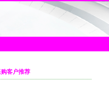
采购客户推荐