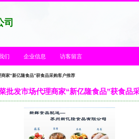
公司
我们
企业信息
访客留言
商家“新亿隆食品”获食品采购客户推荐
菜批发市场代理商家“新亿隆食品”获食品